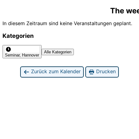
The wee
In diesem Zeitraum sind keine Veranstaltungen geplant.
Kategorien
Alle Kategorien
Seminar, Hannover
Zurück zum Kalender
Drucken