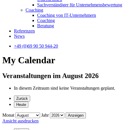
Sachverständiger für Unternehmensbewertung
Coaching
Coaching von IT-Unternehmern
Coaching
Beratung
Referenzen
News
+49 (0)69 90 50 944-20
My Calendar
Veranstaltungen im August 2026
In diesem Zeitraum sind keine Veranstaltungen geplant.
Zurück
Heute
Monat
Jahr
Ansicht
ausdrucken