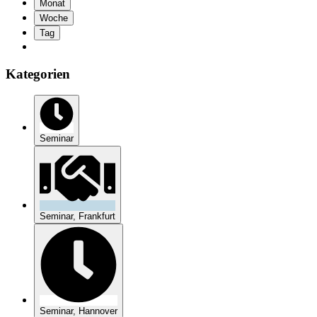
Monat
Woche
Tag
Kategorien
Seminar
Seminar, Frankfurt
Seminar, Hannover