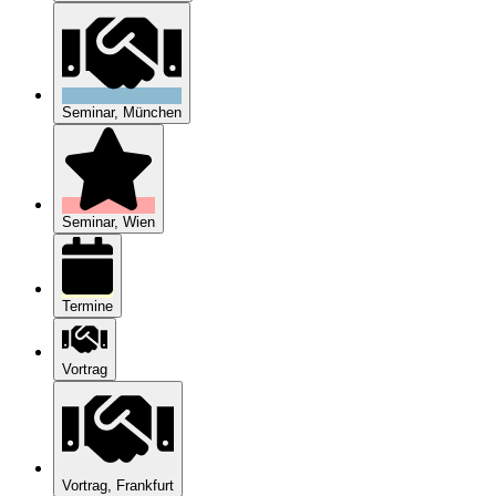
Seminar, München
Seminar, Wien
Termine
Vortrag
Vortrag, Frankfurt