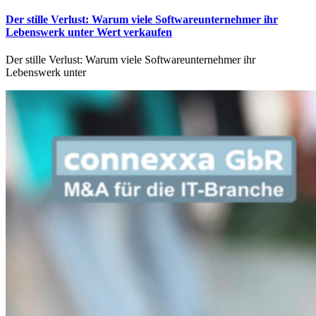
Der stille Verlust: Warum viele Softwareunternehmer ihr
Lebenswerk unter Wert verkaufen
Der stille Verlust: Warum viele Softwareunternehmer ihr
Lebenswerk unter