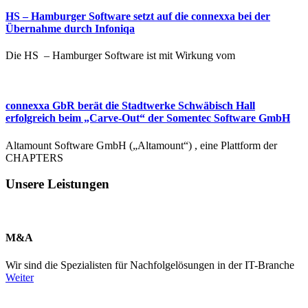
HS – Hamburger Software setzt auf die connexxa bei der
Übernahme durch Infoniqa
Die HS – Hamburger Software ist mit Wirkung vom
connexxa GbR berät die Stadtwerke Schwäbisch Hall
erfolgreich beim „Carve-Out“ der Somentec Software GmbH
Altamount Software GmbH („Altamount“) , eine Plattform der
CHAPTERS
Unsere Leistungen
M&A
Wir sind die Spezialisten für Nachfolgelösungen in der IT-Branche
Weiter