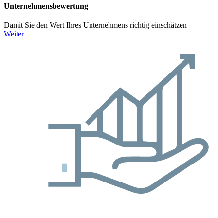
Unternehmens­bewertung
Damit Sie den Wert Ihres Unternehmens richtig einschätzen
Weiter