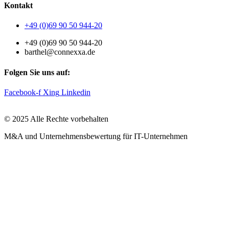
Kontakt
+49 (0)69 90 50 944-20
+49 (0)69 90 50 944-20
barthel@connexxa.de
Folgen Sie uns auf:
Facebook-f
Xing
Linkedin
© 2025 Alle Rechte vorbehalten
M&A und Unternehmensbewertung für IT-Unternehmen