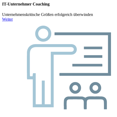
IT-Unternehmer Coaching
Unternehmenskritische Größen erfolgreich überwinden
Weiter