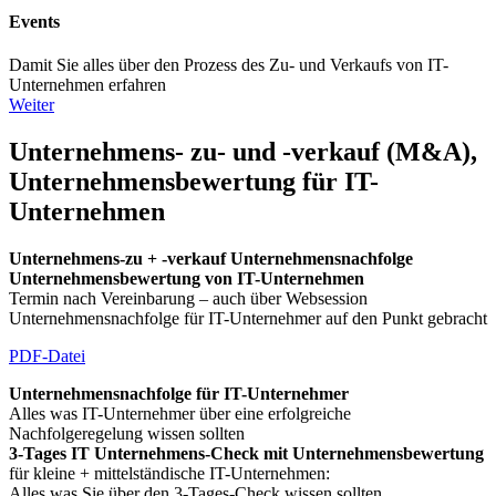
Events
Damit Sie alles über den Prozess des Zu- und Verkaufs von IT-
Unternehmen erfahren
Weiter
Unternehmens- zu- und -verkauf (M&A),
Unternehmensbewertung für IT-
Unternehmen
Unternehmens-zu + -verkauf Unternehmensnachfolge
Unternehmensbewertung von IT-Unternehmen
Termin nach Vereinbarung – auch über Websession
Unternehmensnachfolge für IT-Unternehmer auf den Punkt gebracht
PDF-Datei
Unternehmensnachfolge für IT-Unternehmer
Alles was IT-Unternehmer über eine erfolgreiche
Nachfolgeregelung wissen sollten
3-Tages IT Unternehmens-Check mit Unternehmensbewertung
für kleine + mittelständische IT-Unternehmen:
Alles was Sie über den 3-Tages-Check wissen sollten