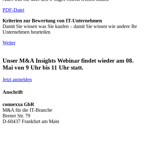
PDF-Datei
Kriterien zur Bewertung von IT-Unternehmen
Damit Sie wissen was Sie kaufen – damit Sie wissen wie andere Ihr
Unternehmen beurteilen
Weiter
Unser M&A Insights Webinar findet wieder am 08.
Mai von 9 Uhr bis 11 Uhr statt.
Jetzt anmelden
Anschrift
connexxa GbR
M&A für die IT-Branche
Berner Str. 79
D-60437 Frankfurt am Main
AGB
|
Datenschutzerklärung
|
Impressum