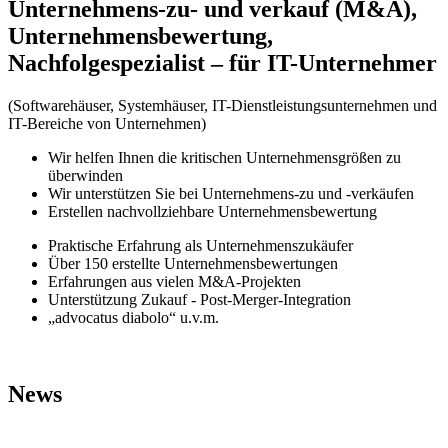
Unternehmens-zu- und verkauf (M&A),
Unternehmensbewertung,
Nachfolgespezialist – für IT-Unternehmer
(Softwarehäuser, Systemhäuser, IT-Dienstleistungsunternehmen und
IT-Bereiche von Unternehmen)
Wir helfen Ihnen die kritischen Unternehmensgrößen zu
überwinden
Wir unterstützen Sie bei Unternehmens-zu und -verkäufen
Erstellen nachvollziehbare Unternehmensbewertung
Praktische Erfahrung als Unternehmenszukäufer
Über 150 erstellte Unternehmensbewertungen
Erfahrungen aus vielen M&A-Projekten
Unterstützung Zukauf - Post-Merger-Integration
„advocatus diabolo“ u.v.m.
News