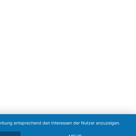
 Werbung entsprechend den Interessen der Nutzer anzuzeigen.