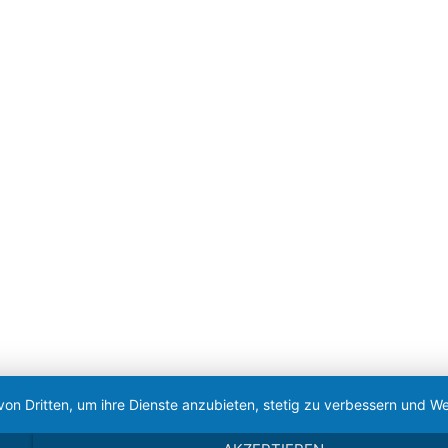
von Dritten, um ihre Dienste anzubieten, stetig zu verbessern und