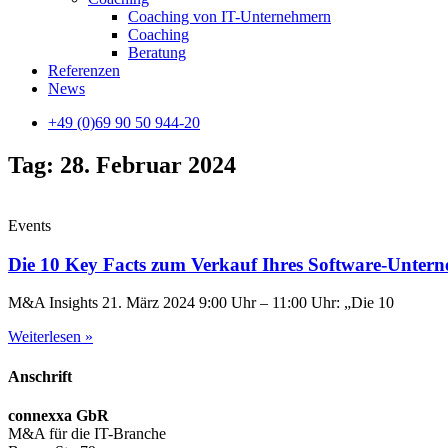
Coaching von IT-Unternehmern
Coaching
Beratung
Referenzen
News
+49 (0)69 90 50 944-20
Tag: 28. Februar 2024
Events
Die 10 Key Facts zum Verkauf Ihres Software-Unter
M&A Insights 21. März 2024 9:00 Uhr – 11:00 Uhr: „Die 10
Weiterlesen »
Anschrift
connexxa GbR
M&A für die IT-Branche