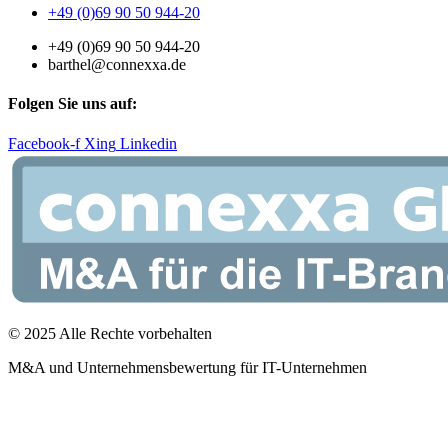
+49 (0)69 90 50 944-20
+49 (0)69 90 50 944-20
barthel@connexxa.de
Folgen Sie uns auf:
Facebook-f
Xing
Linkedin
© 2025 Alle Rechte vorbehalten
M&A und Unternehmensbewertung für IT-Unternehmen