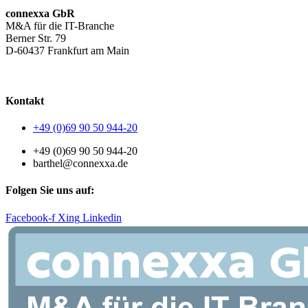
connexxa GbR
M&A für die IT-Branche
Berner Str. 79
D-60437 Frankfurt am Main
AGB
|
Datenschutzerklärung
|
Impressum
Kontakt
+49 (0)69 90 50 944-20
+49 (0)69 90 50 944-20
barthel@connexxa.de
Folgen Sie uns auf:
Facebook-f
Xing
Linkedin