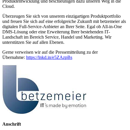
Produktentwicklung und beschleunigen dazu unseren Weg in die
Cloud.
Überzeugen Sie sich von unserem einzigartigen Produktportfolio
und freuen Sie sich auf eine erfolgreiche Zukunft mit betzemeier als
digitalen Full-Service-Anbieter an Ihrer Seite. Egal ob All-in-One
DMS-Lösung oder eine Erweiterung Ihrer bestehenden IT-
Landschaft im Bereich Service, Handel und Marketing. Wir
unterstützen Sie auf allen Ebenen.
Gerne verweisen wir auf die Pressemitteilung zu der
Übernahme:
https://lnkd.in/e5ZAzpBs
Anschrift