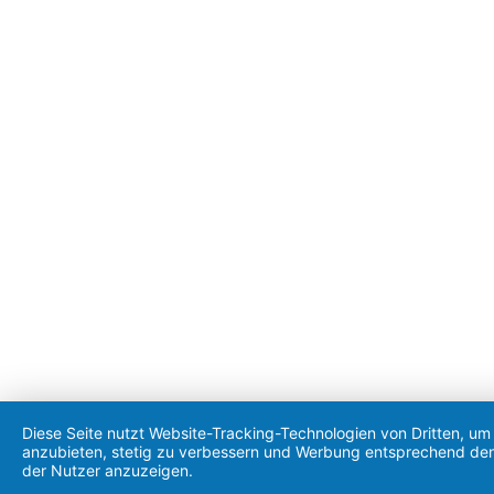
Diese Seite nutzt Website-Tracking-Technologien von Dritten, um 
anzubieten, stetig zu verbessern und Werbung entsprechend den
der Nutzer anzuzeigen.