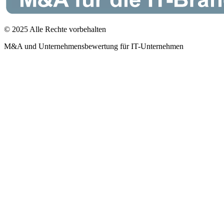
© 2025 Alle Rechte vorbehalten
M&A und Unternehmensbewertung für IT-Unternehmen