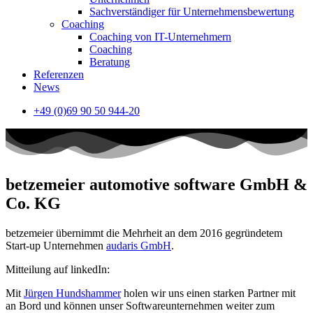
Sachverständiger für Unternehmensbewertung
Coaching
Coaching von IT-Unternehmern
Coaching
Beratung
Referenzen
News
+49 (0)69 90 50 944-20
betzemeier automotive software GmbH &
Co. KG
betzemeier übernimmt die Mehrheit an dem 2016 gegründetem
Start-up Unternehmen
audaris GmbH
.
Mitteilung auf linkedIn:
Mit
Jürgen Hundshammer
holen wir uns einen starken Partner mit
an Bord und können unser Softwareunternehmen weiter zum