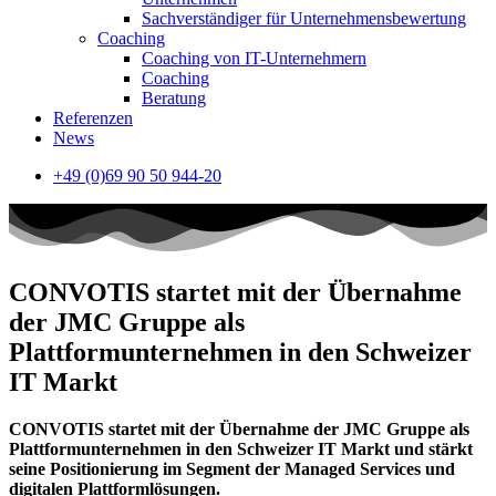
Sachverständiger für Unternehmensbewertung
Coaching
Coaching von IT-Unternehmern
Coaching
Beratung
Referenzen
News
+49 (0)69 90 50 944-20
CONVOTIS startet mit der Übernahme
der JMC Gruppe als
Plattformunternehmen in den Schweizer
IT Markt
CONVOTIS startet mit der Übernahme der JMC Gruppe als
Plattformunternehmen in den Schweizer IT Markt und stärkt
seine Positionierung im Segment der Managed Services und
digitalen Plattformlösungen.