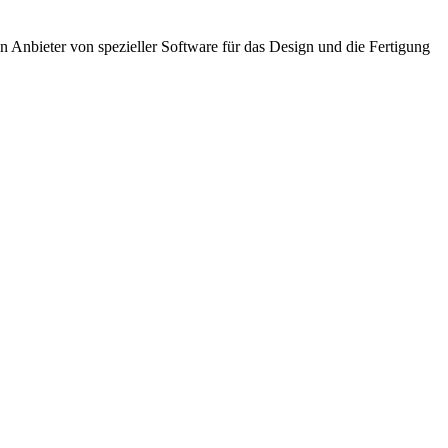
n Anbieter von spezieller Software für das Design und die Fertigung