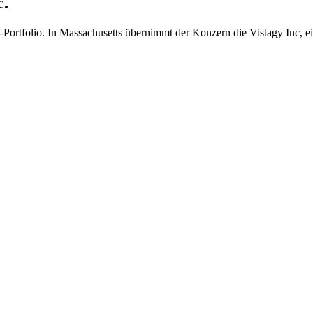
c.
Portfolio. In Massachusetts übernimmt der Konzern die Vistagy Inc, ei