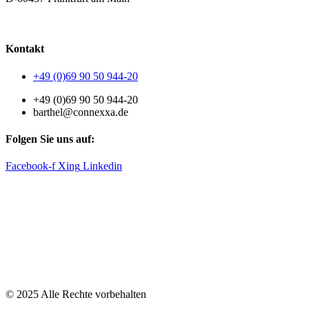
AGB
|
Datenschutzerklärung
|
Impressum
Kontakt
+49 (0)69 90 50 944-20
+49 (0)69 90 50 944-20
barthel@connexxa.de
Folgen Sie uns auf:
Facebook-f
Xing
Linkedin
© 2025 Alle Rechte vorbehalten