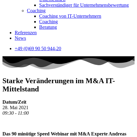
Sachverständiger für Unternehmensbewertung
Coaching
Coaching von IT-Unternehmern
Coaching
Beratung
Referenzen
News
+49 (0)69 90 50 944-20
Starke Veränderungen im M&A IT-
Mittelstand
Datum/Zeit
28. Mai 2021
09:30 - 11:00
Das 90 minütige Speed Webinar mit M&A Experte Andreas