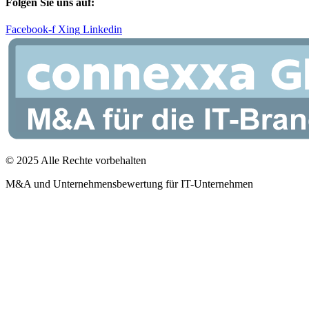
Folgen Sie uns auf:
Facebook-f
Xing
Linkedin
© 2025 Alle Rechte vorbehalten
M&A und Unternehmensbewertung für IT-Unternehmen