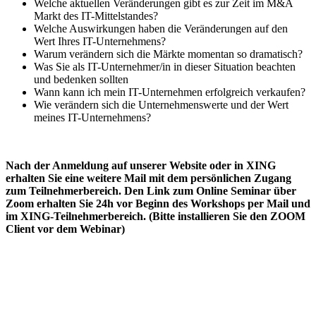
Welche aktuellen Veränderungen gibt es zur Zeit im M&A
Markt des IT-Mittelstandes?
Welche Auswirkungen haben die Veränderungen auf den
Wert Ihres IT-Unternehmens?
Warum verändern sich die Märkte momentan so dramatisch?
Was Sie als IT-Unternehmer/in in dieser Situation beachten
und bedenken sollten
Wann kann ich mein IT-Unternehmen erfolgreich verkaufen?
Wie verändern sich die Unternehmenswerte und der Wert
meines IT-Unternehmens?
Nach der Anmeldung auf unserer Website oder in XING
erhalten Sie eine weitere Mail mit dem persönlichen Zugang
zum Teilnehmerbereich. Den Link zum Online Seminar über
Zoom erhalten Sie 24h vor Beginn des Workshops per Mail und
im XING-Teilnehmerbereich. (Bitte installieren Sie den ZOOM
Client vor dem Webinar)