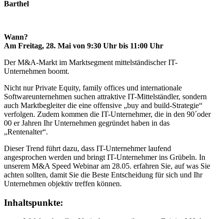
Barthel
Wann?
Am Freitag, 28. Mai von 9:30 Uhr bis 11:00 Uhr
Der M&A-Markt im Marktsegment mittelständischer IT-
Unternehmen boomt.
Nicht nur Private Equity, family offices und internationale
Softwareunternehmen suchen attraktive IT-Mittelständler, sondern
auch Marktbegleiter die eine offensive „buy and build-Strategie“
verfolgen. Zudem kommen die IT-Unternehmer, die in den 90´oder
00 er Jahren Ihr Unternehmen gegründet haben in das
„Rentenalter“.
Dieser Trend führt dazu, dass IT-Unternehmer laufend
angesprochen werden und bringt IT-Unternehmer ins Grübeln. In
unserem M&A Speed Webinar am 28.05. erfahren Sie, auf was Sie
achten sollten, damit Sie die Beste Entscheidung für sich und Ihr
Unternehmen objektiv treffen können.
Inhaltspunkte: