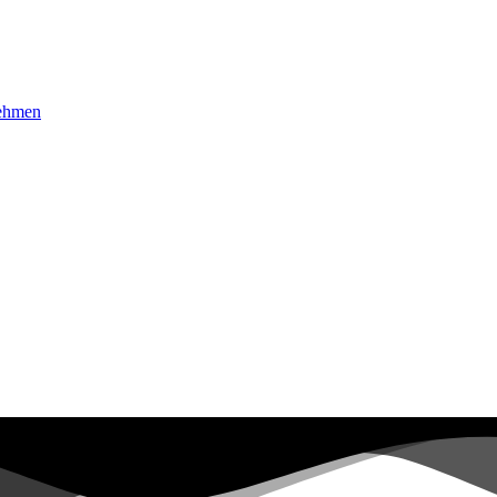
nehmen