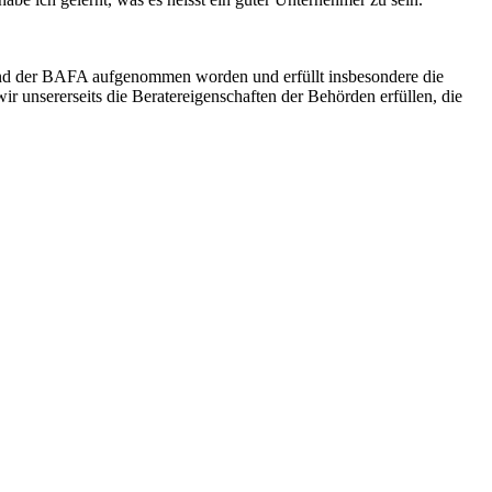
und der BAFA aufgenommen worden und erfüllt insbesondere die
r unsererseits die Beratereigenschaften der Behörden erfüllen, die