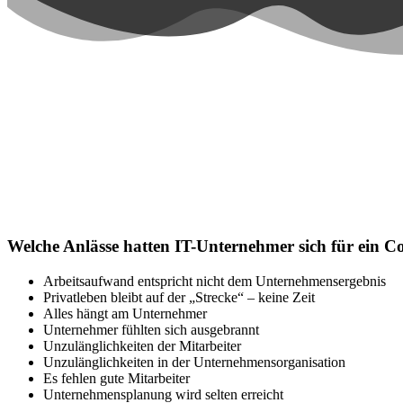
FAQ`s – 
Welche Anlässe hatten IT-Unternehmer sich für ein C
Arbeitsaufwand entspricht nicht dem Unternehmensergebnis
Privatleben bleibt auf der „Strecke“ – keine Zeit
Alles hängt am Unternehmer
Unternehmer fühlten sich ausgebrannt
Unzulänglichkeiten der Mitarbeiter
Unzulänglichkeiten in der Unternehmensorganisation
Es fehlen gute Mitarbeiter
Unternehmensplanung wird selten erreicht