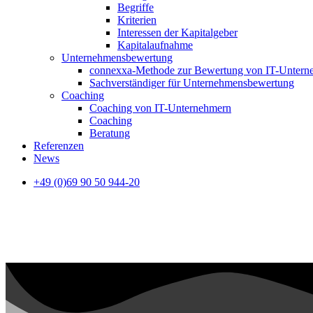
Begriffe
Kriterien
Interessen der Kapitalgeber
Kapitalaufnahme
Unternehmensbewertung
connexxa-Methode zur Bewertung von IT-Unter
Sachverständiger für Unternehmensbewertung
Coaching
Coaching von IT-Unternehmern
Coaching
Beratung
Referenzen
News
+49 (0)69 90 50 944-20