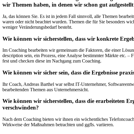
wir Themen haben, in denen wir schon gut aufgestellt 
Ja, das können Sie. Es ist in jedem Fall sinnvoll, alle Themen bearbe
waren oder nicht beachtet wurden. Themen die für Sie besonders wic
weniger Veränderungsbedarf besteht.
Wie können wir sicherstellen, dass wir konkrete Ergeb
Im Coaching bearbeiten wir gemeinsam die Faktoren, die einer Lösung
description sein, ein Prozess, eine Analyse bestimmter Märkte etc. – 
fest und checken diese im Nachgang zum Coaching.
Wie können wir sicher sein, dass die Ergebnisse praxi
Ihr Coach, Andreas Barthel war selbst IT-Unternehmer, Softwareentw
bearbeitenden Themen aus Unternehmersicht.
Wie können wir sicherstellen, dass die erarbeiteten 
verschwinden?
Nach dem Coaching bieten wir ihnen ein wöchentliches Telefoncoachi
Wirkweise der Maßnahmen betrachten und ggfls. variieren.