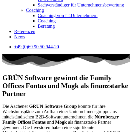
Sachverständiger für Unternehmensbewertung
Coaching
Coaching von IT-Unternehmern
Coaching
Beratung
Referenzen
News
+49 (0)69 90 50 944-20
GRÜN Software gewinnt die Family
Offices Fontas und Mogk als finanzstarke
Partner
Die Aachener
GRÜN Software Group
konnte für ihre
Wachstumspläne zum Aufbau einer Unternehmensgruppe aus
mittelständischen B2B-Softwareunternehmen die
Nürnberger
Family Offices Fontas
und
Mogk
als finanzstarke Partner
gewinnen. Die Investoren haben eine signifikante