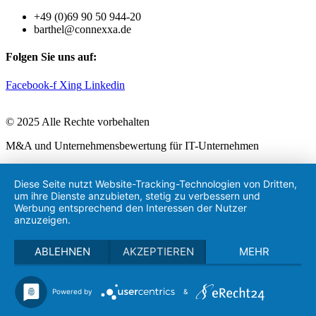
+49 (0)69 90 50 944-20
barthel@connexxa.de
Folgen Sie uns auf:
Facebook-f
Xing
Linkedin
© 2025 Alle Rechte vorbehalten
M&A und Unternehmensbewertung für IT-Unternehmen
Diese Seite nutzt Website-Tracking-Technologien von Dritten,
um ihre Dienste anzubieten, stetig zu verbessern und
Werbung entsprechend den Interessen der Nutzer
anzuzeigen.
ABLEHNEN
AKZEPTIEREN
MEHR
Powered by
&