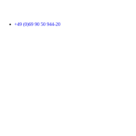
+49 (0)69 90 50 944-20