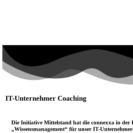
IT-Unternehmer Coaching
Die Initiative Mittelstand hat die connexxa in der
„Wissensmanagement“ für unser IT-Unternehmer