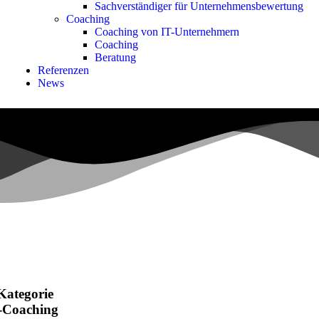
Sachverständiger für Unternehmensbewertung
Coaching
Coaching von IT-Unternehmern
Coaching
Beratung
Referenzen
News
 Kategorie
-Coaching