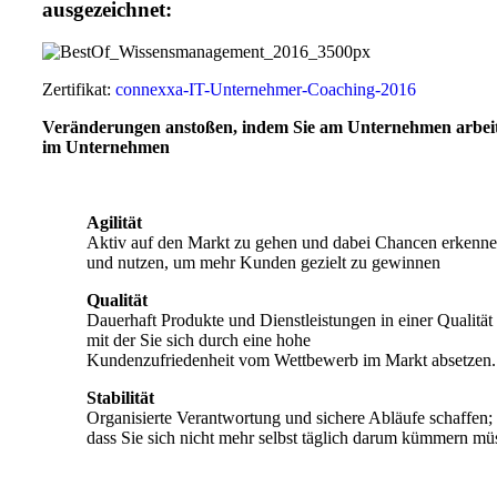
ausgezeichnet:
Zertifikat:
connexxa-IT-Unternehmer-Coaching-2016
Veränderungen anstoßen, indem Sie am Unternehmen arbeite
im Unternehmen
Agilität
Aktiv auf den Markt zu gehen und dabei Chancen erkenn
und nutzen, um mehr Kunden gezielt zu gewinnen
Qualität
Dauerhaft Produkte und Dienstleistungen in einer Qualität 
mit der Sie sich durch eine hohe
Kundenzufriedenheit vom Wettbewerb im Markt absetzen.
Stabilität
Organisierte Verantwortung und sichere Abläufe schaffen; s
dass Sie sich nicht mehr selbst täglich darum kümmern mü