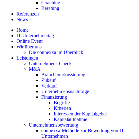
Coaching
Beratung
Referenzen
News
Home
IT-Unternehmertag
Online Event
Wir über uns
Die connexxa im Überblick
Leistungen
Unternehmens-Check
M&A
Branchenfokussierung
Zukauf
Verkauf
Unternehmensnachfolge
Finanzierung
Begriffe
Kriterien
Interessen der Kapitalgeber
Kapitalaufnahme
Unternehmensbewertung
connexxa-Methode zur Bewertung von IT-
Unternehmen