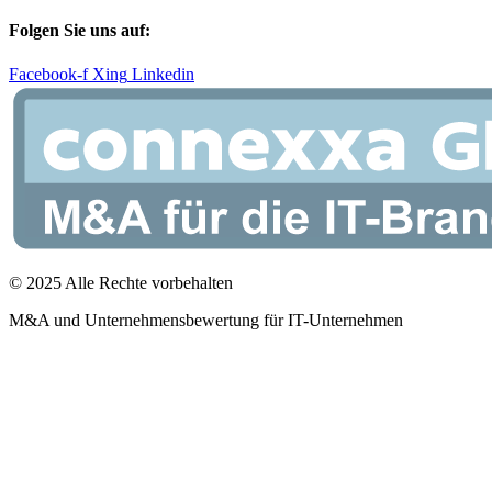
Folgen Sie uns auf:
Facebook-f
Xing
Linkedin
© 2025 Alle Rechte vorbehalten
M&A und Unternehmensbewertung für IT-Unternehmen