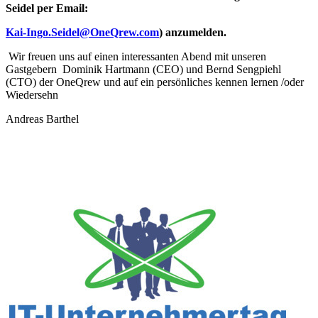
Seidel per Email:
Kai-Ingo.Seidel@OneQrew.com
) anzumelden.
Wir freuen uns auf einen interessanten Abend mit unseren
Gastgebern Dominik Hartmann (CEO) und Bernd Sengpiehl
(CTO) der OneQrew und auf ein persönliches kennen lernen /oder
Wiedersehn
Andreas Barthel