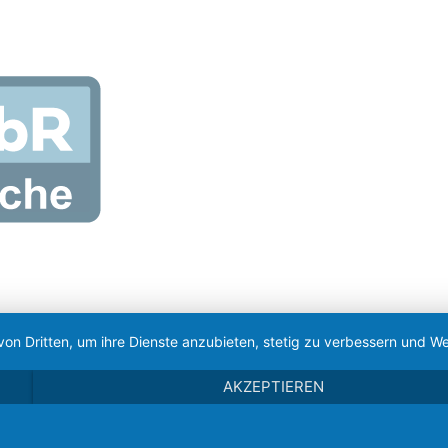
von Dritten, um ihre Dienste anzubieten, stetig zu verbessern und
AKZEPTIEREN