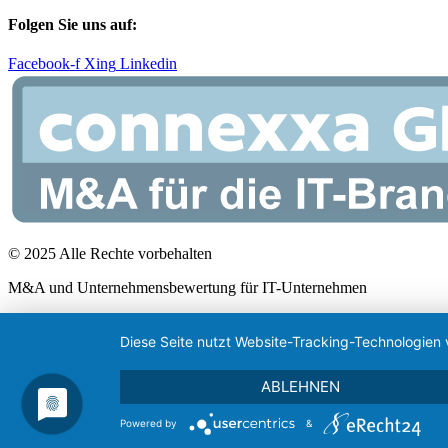
Folgen Sie uns auf:
Facebook-f
Xing
Linkedin
© 2025 Alle Rechte vorbehalten
M&A und Unternehmensbewertung für IT-Unternehmen
Diese Seite nutzt Website-Tracking-Technologien 
ABLEHNEN
Powered by
&