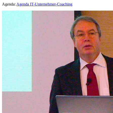
Agenda:
Agenda IT-Unternehmer-Coaching