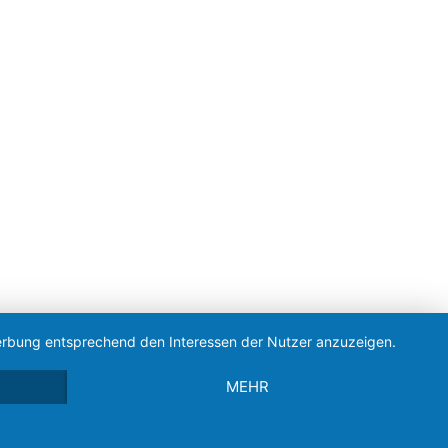
 Werbung entsprechend den Interessen der Nutzer anzuzeigen.
MEHR