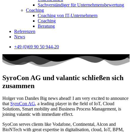
Sachverständiger für Unternehmensbewertung
Coaching
Coaching von IT-Unternehmern
Coaching
Beratung
Referenzen
News
+49 (0)69 90 50 944-20
SyroCon AG und valantic schließen sich
zusammen
Holger von Daniles Big news ahead! I am very excited to announce
that
SyroCon AG
, a leading player in the field of IoT, Cloud
Solutions, Smart mobility and Business Process Management, is
joining valantic with immediate effect.
SyoCon serves clients like Vodafone, Continental, Alcon and
BioNTech with great expertise in digitalisation, cloud, IoT, BPM,