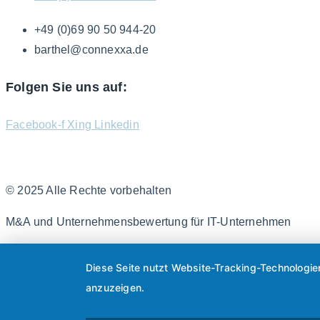
+49 (0)69 90 50 944-20
barthel@connexxa.de
Folgen Sie uns auf:
Facebook-f
Xing
Linkedin
© 2025 Alle Rechte vorbehalten
M&A und Unternehmensbewertung für IT-Unternehmen
Diese Seite nutzt Website-Tracking-Technologie
anzuzeigen.