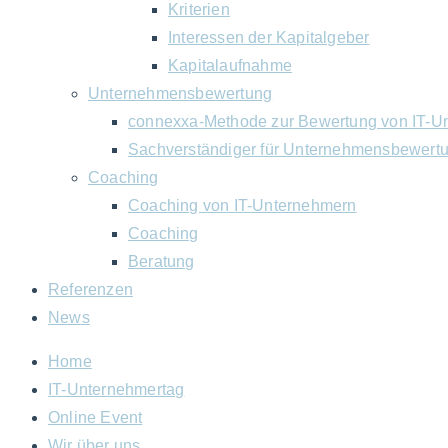
Kriterien
Interessen der Kapitalgeber
Kapitalaufnahme
Unternehmensbewertung
connexxa-Methode zur Bewertung von IT-U
Sachverständiger für Unternehmensbewert
Coaching
Coaching von IT-Unternehmern
Coaching
Beratung
Referenzen
News
Home
IT-Unternehmertag
Online Event
Wir über uns