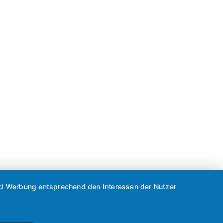
 und Werbung entsprechend den Interessen der Nutzer