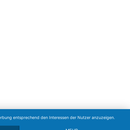
 Werbung entsprechend den Interessen der Nutzer anzuzeigen.