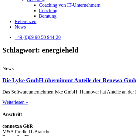
Coaching von IT-Unternehmern
Coaching
Beratung
Referenzen
News
+49 (0)69 90 50 944-20
Schlagwort: energieheld
News
Die Lyke GmbH übernimmt Anteile der Renewa Gm
Das Softwareunternehmen lyke GmbH, Hannover hat Anteile an der
Weiterlesen »
Anschrift
connexxa GbR
M&A für die IT-Branche