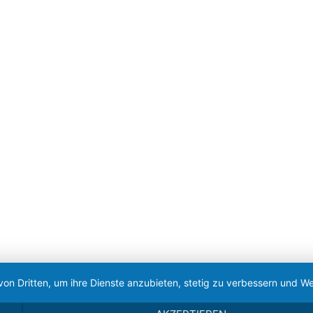
von Dritten, um ihre Dienste anzubieten, stetig zu verbessern und