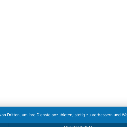
von Dritten, um ihre Dienste anzubieten, stetig zu verbessern und