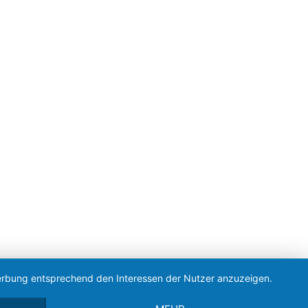
 Werbung entsprechend den Interessen der Nutzer anzuzeigen.