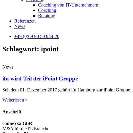
Coaching von IT-Unternehmern
Coaching
Beratung
Referenzen
News
+49 (0)69 90 50 944-20
Schlagwort: ipoint
News
ifu wird Teil der iPoint Gruppe
Seit dem 01. Dezember 2017 gehört ifu Hamburg zur iPoint Gruppe. 
Weiterlesen »
Anschrift
connexxa GbR
M&A für die IT-Branche