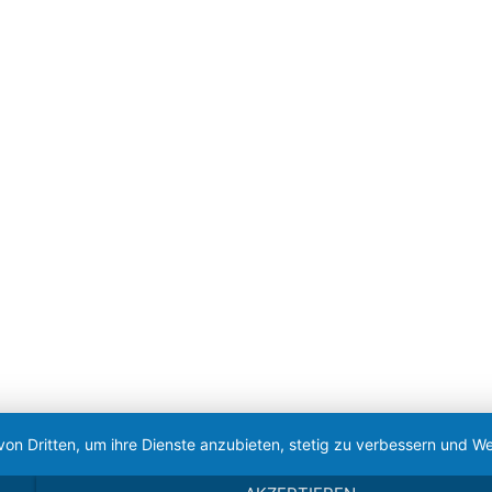
von Dritten, um ihre Dienste anzubieten, stetig zu verbessern und