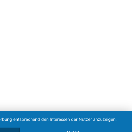
 Werbung entsprechend den Interessen der Nutzer anzuzeigen.