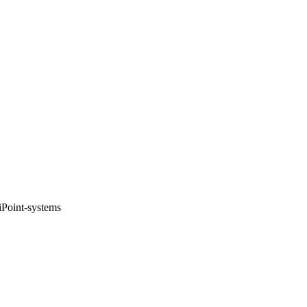
iPoint-systems