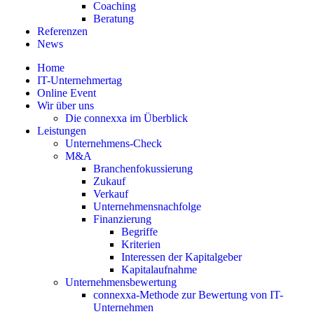
Coaching
Beratung
Referenzen
News
Home
IT-Unternehmertag
Online Event
Wir über uns
Die connexxa im Überblick
Leistungen
Unternehmens-Check
M&A
Branchenfokussierung
Zukauf
Verkauf
Unternehmensnachfolge
Finanzierung
Begriffe
Kriterien
Interessen der Kapitalgeber
Kapitalaufnahme
Unternehmensbewertung
connexxa-Methode zur Bewertung von IT-
Unternehmen