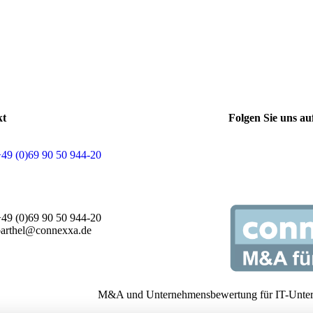
kt
Folgen Sie uns au
+49 (0)69 90 50 944-20
+49 (0)69 90 50 944-20
barthel@connexxa.de
M&A und Unternehmensbewertung für IT-Unte