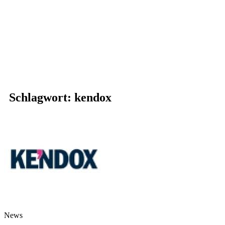
Schlagwort: kendox
News