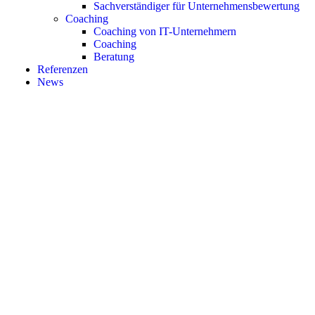
Sachverständiger für Unternehmensbewertung
Coaching
Coaching von IT-Unternehmern
Coaching
Beratung
Referenzen
News