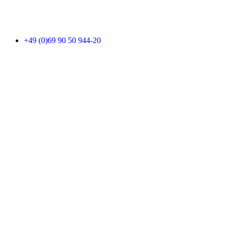
+49 (0)69 90 50 944-20