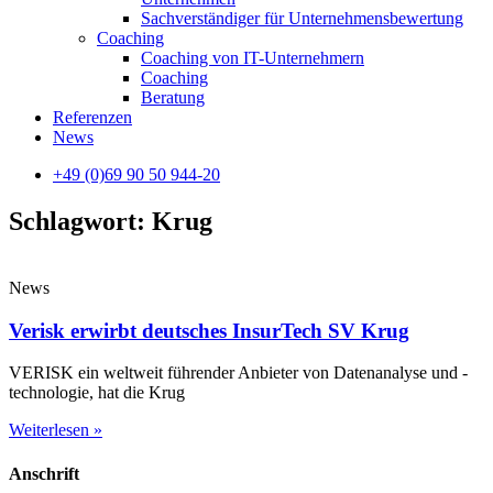
Sachverständiger für Unternehmensbewertung
Coaching
Coaching von IT-Unternehmern
Coaching
Beratung
Referenzen
News
+49 (0)69 90 50 944-20
Schlagwort: Krug
News
Verisk erwirbt deutsches InsurTech SV Krug
VERISK ein weltweit führender Anbieter von Datenanalyse und -
technologie, hat die Krug
Weiterlesen »
Anschrift