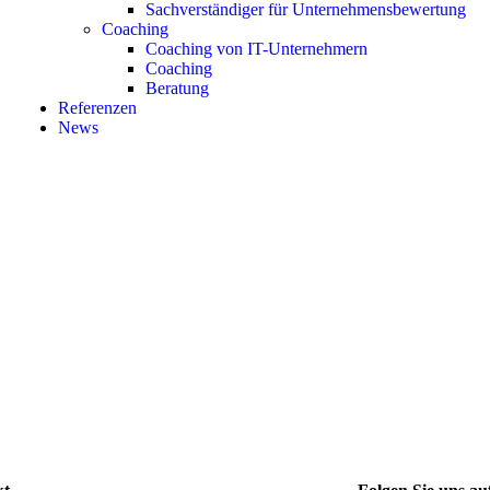
Sachverständiger für Unternehmensbewertung
Coaching
Coaching von IT-Unternehmern
Coaching
Beratung
Referenzen
News