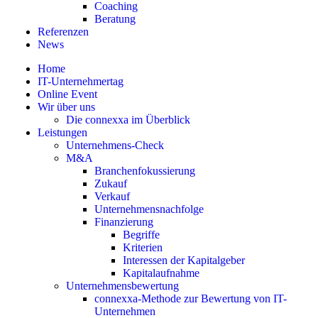
Coaching
Beratung
Referenzen
News
Home
IT-Unternehmertag
Online Event
Wir über uns
Die connexxa im Überblick
Leistungen
Unternehmens-Check
M&A
Branchenfokussierung
Zukauf
Verkauf
Unternehmensnachfolge
Finanzierung
Begriffe
Kriterien
Interessen der Kapitalgeber
Kapitalaufnahme
Unternehmensbewertung
connexxa-Methode zur Bewertung von IT-
Unternehmen