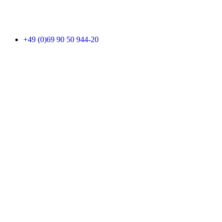
+49 (0)69 90 50 944-20