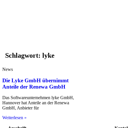
Schlagwort: lyke
News
Die Lyke GmbH übernimmt
Anteile der Renewa GmbH
Das Softwareunternehmen lyke GmbH,
Hannover hat Anteile an der Renewa
GmbH, Anbieter für
Weiterlesen »