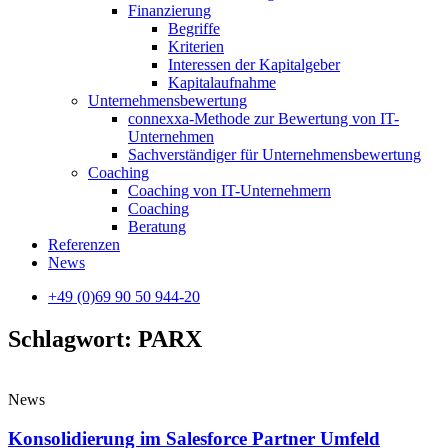
Finanzierung
Begriffe
Kriterien
Interessen der Kapitalgeber
Kapitalaufnahme
Unternehmensbewertung
connexxa-Methode zur Bewertung von IT-
Unternehmen
Sachverständiger für Unternehmensbewertung
Coaching
Coaching von IT-Unternehmern
Coaching
Beratung
Referenzen
News
+49 (0)69 90 50 944-20
Schlagwort: PARX
News
Konsolidierung im Salesforce Partner Umfeld