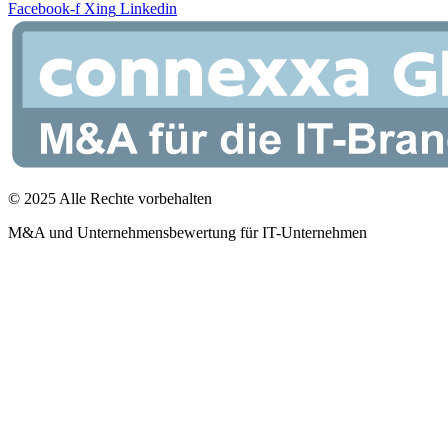
Facebook-f
Xing
Linkedin
© 2025 Alle Rechte vorbehalten
M&A und Unternehmensbewertung für IT-Unternehmen