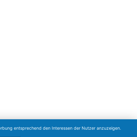
 Werbung entsprechend den Interessen der Nutzer anzuzeigen.