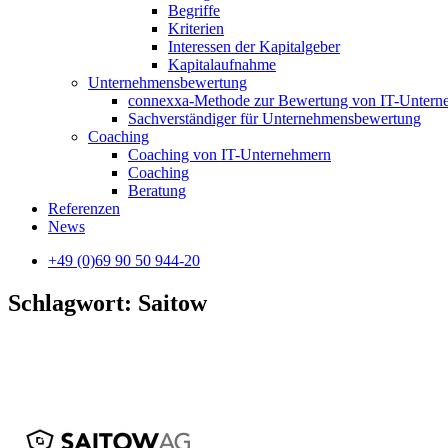
Begriffe
Kriterien
Interessen der Kapitalgeber
Kapitalaufnahme
Unternehmensbewertung
connexxa-Methode zur Bewertung von IT-Unter
Sachverständiger für Unternehmensbewertung
Coaching
Coaching von IT-Unternehmern
Coaching
Beratung
Referenzen
News
+49 (0)69 90 50 944-20
Schlagwort: Saitow