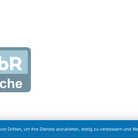
von Dritten, um ihre Dienste anzubieten, stetig zu verbessern und