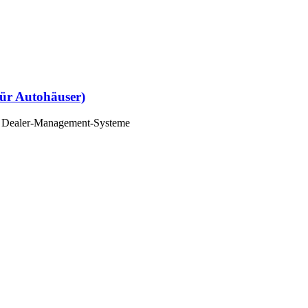
ür Autohäuser)
ch Dealer-Management-Systeme