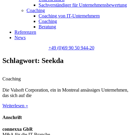
Sachverständiger für Unternehmensbewertung
Coaching
Coaching von IT-Unternehmern
Coaching
Beratung
Referenzen
News
+49 (0)69 90 50 944-20
Schlagwort: Seekda
Coaching
Die Valsoft Corporation, ein in Montreal ansässiges Unternehmen,
das sich auf die
Weiterlesen »
Anschrift
connexxa GbR
M&A für die IT-Branche