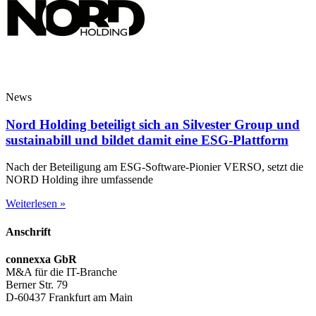
News
Nord Holding beteiligt sich an Silvester Group und
sustainabill und bildet damit eine ESG-Plattform
Nach der Beteiligung am ESG-Software-Pionier VERSO, setzt die
NORD Holding ihre umfassende
Weiterlesen »
Anschrift
connexxa GbR
M&A für die IT-Branche
Berner Str. 79
D-60437 Frankfurt am Main