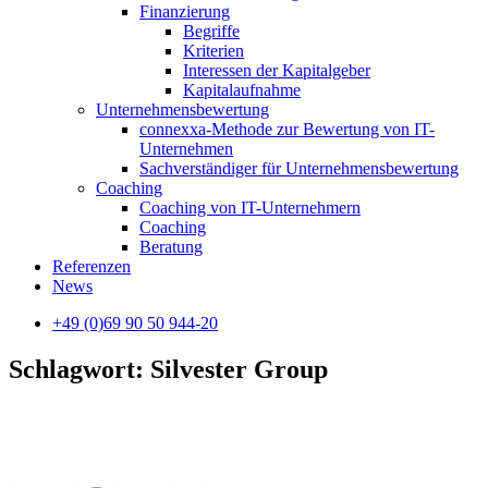
Finanzierung
Begriffe
Kriterien
Interessen der Kapitalgeber
Kapitalaufnahme
Unternehmensbewertung
connexxa-Methode zur Bewertung von IT-
Unternehmen
Sachverständiger für Unternehmensbewertung
Coaching
Coaching von IT-Unternehmern
Coaching
Beratung
Referenzen
News
+49 (0)69 90 50 944-20
Schlagwort: Silvester Group