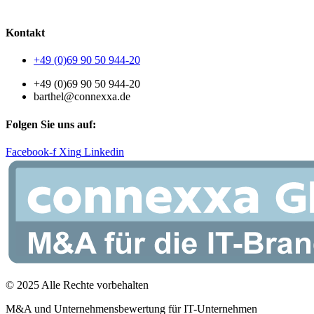
AGB
|
Datenschutzerklärung
|
Impressum
Kontakt
+49 (0)69 90 50 944-20
+49 (0)69 90 50 944-20
barthel@connexxa.de
Folgen Sie uns auf:
Facebook-f
Xing
Linkedin
© 2025 Alle Rechte vorbehalten
M&A und Unternehmensbewertung für IT-Unternehmen