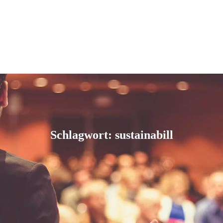
Schlagwort: sustainabill