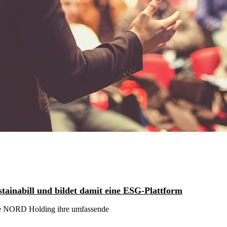
stainabill und bildet damit eine ESG-Plattform
ie NORD Holding ihre umfassende