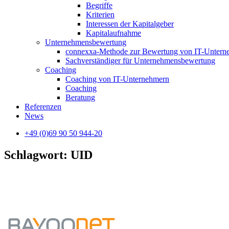
Begriffe
Kriterien
Interessen der Kapitalgeber
Kapitalaufnahme
Unternehmensbewertung
connexxa-Methode zur Bewertung von IT-Unter
Sachverständiger für Unternehmensbewertung
Coaching
Coaching von IT-Unternehmern
Coaching
Beratung
Referenzen
News
+49 (0)69 90 50 944-20
Schlagwort: UID