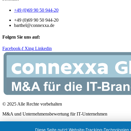
+49 (0)69 90 50 944-20
+49 (0)69 90 50 944-20
barthel@connexxa.de
Folgen Sie uns auf:
Facebook-f
Xing
Linkedin
© 2025 Alle Rechte vorbehalten
M&A und Unternehmensbewertung für IT-Unternehmen
Diese Seite nutzt Website-Tracking-Technologien 