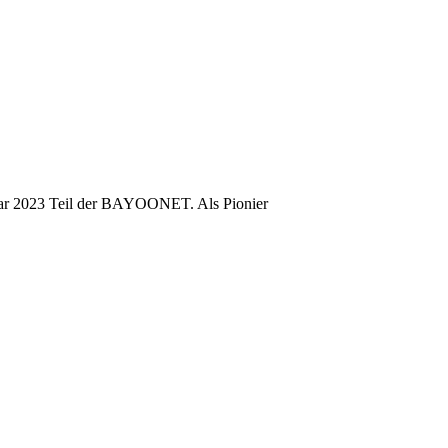
r 2023 Teil der BAYOONET. Als Pionier