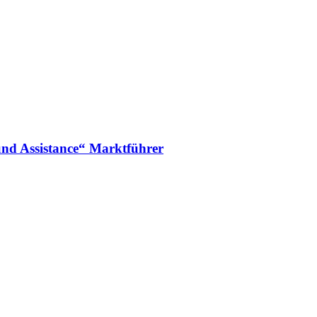
nd Assistance“ Marktführer