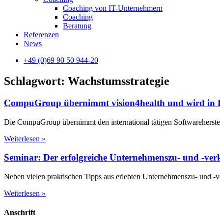
Coaching von IT-Unternehmern
Coaching
Beratung
Referenzen
News
+49 (0)69 90 50 944-20
Schlagwort: Wachstumsstrategie
CompuGroup übernimmt vision4health und wird in F
Die CompuGroup übernimmt den international tätigen Softwareherstel
Weiterlesen »
Seminar: Der erfolgreiche Unternehmenszu- und -ver
Neben vielen praktischen Tipps aus erlebten Unternehmenszu- und -ve
Weiterlesen »
Anschrift