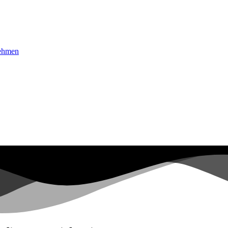
nehmen