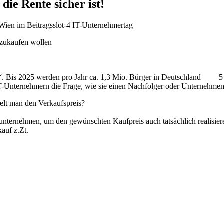
ie Rente sicher ist!
 Wien im Beitragsslot-4 IT-Unternehmertag
 zukaufen wollen
. Bis 2025 werden pro Jahr ca. 1,3 Mio. Bürger in Deutschland 5 Jah
IT-Unternehmern die Frage, wie sie einen Nachfolger oder Unternehmen
elt man den Verkaufspreis?
unternehmen, um den gewünschten Kaufpreis auch tatsächlich realisier
auf z.Zt.