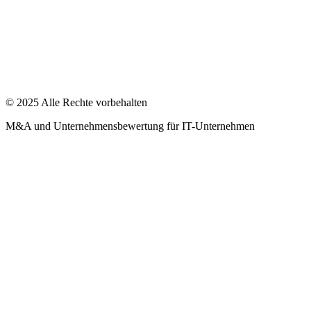
© 2025 Alle Rechte vorbehalten
M&A und Unternehmensbewertung für IT-Unternehmen