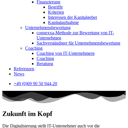
Finanzierung
Begriffe
Kriterien
Interessen der Kapitalgeber
Kapitalaufnahme
Unternehmensbewertung
connexxa-Methode zur Bewertung von IT-
Unternehmen
Sachverständiger für Unternehmensbewertung
Coaching
Coaching von IT-Unternehmern
Coaching
Beratung
Referenzen
News
+49 (0)69 90 50 944-20
Zukunft im Kopf
Die Digitalisierung stellt IT-Unternehmer auch vor die