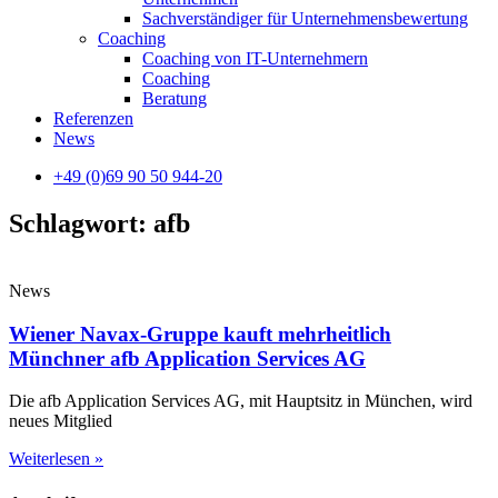
Sachverständiger für Unternehmensbewertung
Coaching
Coaching von IT-Unternehmern
Coaching
Beratung
Referenzen
News
+49 (0)69 90 50 944-20
Schlagwort: afb
News
Wiener Navax-Gruppe kauft mehrheitlich
Münchner afb Application Services AG
Die afb Application Services AG, mit Hauptsitz in München, wird
neues Mitglied
Weiterlesen »