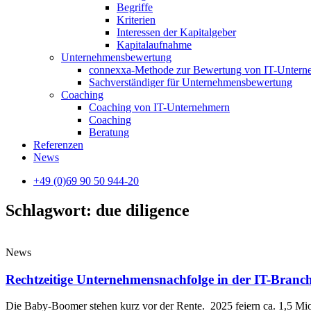
Begriffe
Kriterien
Interessen der Kapitalgeber
Kapitalaufnahme
Unternehmensbewertung
connexxa-Methode zur Bewertung von IT-Unter
Sachverständiger für Unternehmensbewertung
Coaching
Coaching von IT-Unternehmern
Coaching
Beratung
Referenzen
News
+49 (0)69 90 50 944-20
Schlagwort: due diligence
News
Rechtzeitige Unternehmensnachfolge in der IT-Branc
Die Baby-Boomer stehen kurz vor der Rente. 2025 feiern ca. 1,5 Mi