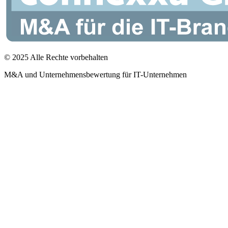
© 2025 Alle Rechte vorbehalten
M&A und Unternehmensbewertung für IT-Unternehmen