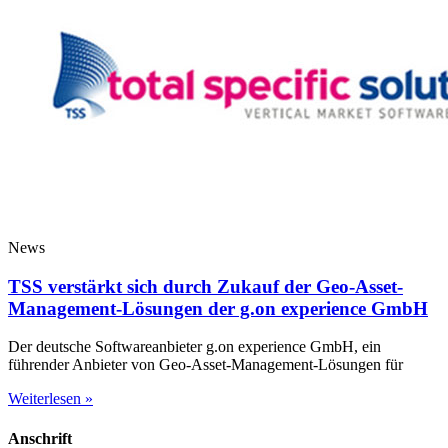
News
TSS verstärkt sich durch Zukauf der Geo-Asset-
Management-Lösungen der g.on experience GmbH
Der deutsche Softwareanbieter g.on experience GmbH, ein
führender Anbieter von Geo-Asset-Management-Lösungen für
Weiterlesen »
Anschrift