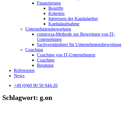
Finanzierung
Begriffe
Kriterien
Interessen der Kapitalgeber
Kapitalaufnahme
Unternehmensbewertung
connexxa-Methode zur Bewertung von IT-
Unternehmen
Sachverständiger für Unternehmensbewertung
Coaching
Coaching von IT-Unternehmern
Coaching
Beratung
Referenzen
News
+49 (0)69 90 50 944-20
Schlagwort: g.on