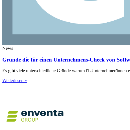
News
Gründe die für einen Unternehmens-Check von Sof
Es gibt viele unterschiedliche Gründe warum IT-Unternehmer/innen e
Weiterlesen »