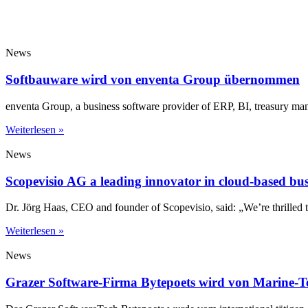
News
Softbauware wird von enventa Group übernommen
enventa Group, a business software provider of ERP, BI, treasury m
Weiterlesen »
News
Scopevisio AG a leading innovator in cloud-based bu
Dr. Jörg Haas, CEO and founder of Scopevisio, said: „We’re thrilled 
Weiterlesen »
News
Grazer Software-Firma Bytepoets wird von Marine-T