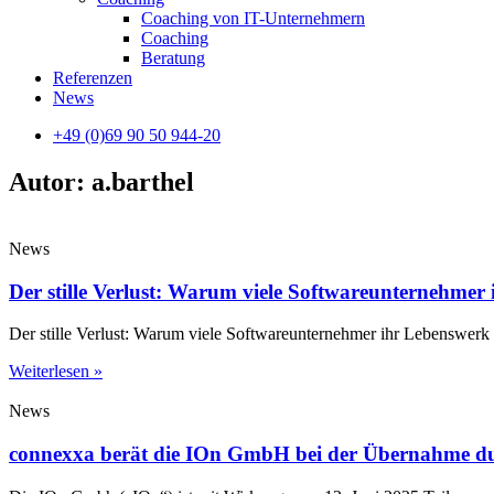
Coaching von IT-Unternehmern
Coaching
Beratung
Referenzen
News
+49 (0)69 90 50 944-20
Autor:
a.barthel
News
Der stille Verlust: Warum viele Softwareunternehmer
Der stille Verlust: Warum viele Softwareunternehmer ihr Lebenswerk
Weiterlesen »
News
connexxa berät die IOn GmbH bei der Übernahme d