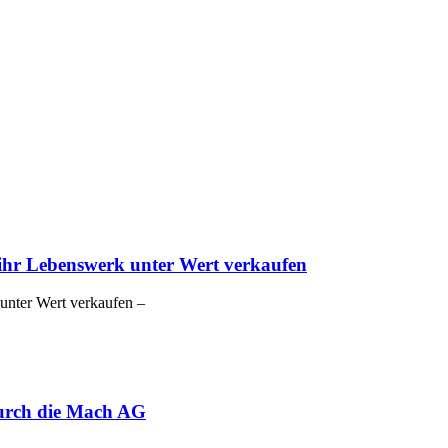
 ihr Lebenswerk unter Wert verkaufen
 unter Wert verkaufen –
urch die Mach AG