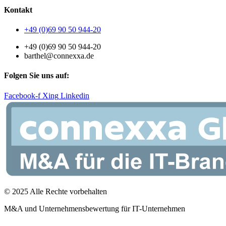
Kontakt
+49 (0)69 90 50 944-20
+49 (0)69 90 50 944-20
barthel@connexxa.de
Folgen Sie uns auf:
Facebook-f
Xing
Linkedin
© 2025 Alle Rechte vorbehalten
M&A und Unternehmensbewertung für IT-Unternehmen