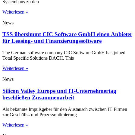
Systemhaus zu den
Weiterlesen »
News
TSS übersimmt CIC Software GmbH einen Anbieter
für Leasing- und Finanzierungssoftware
The German software company CIC Software GmbH has joined
Total Specific Solutions DACH. This
Weiterlesen »
News
Silicon Valley Europe und IT-Unternehmertag
beschließen Zusammenarbeit
Als bekannte Impulsgeber für den Austausch zwischen IT-Firmen
zur Geschäfts- und Prozessoptimierung
Weiterlesen »