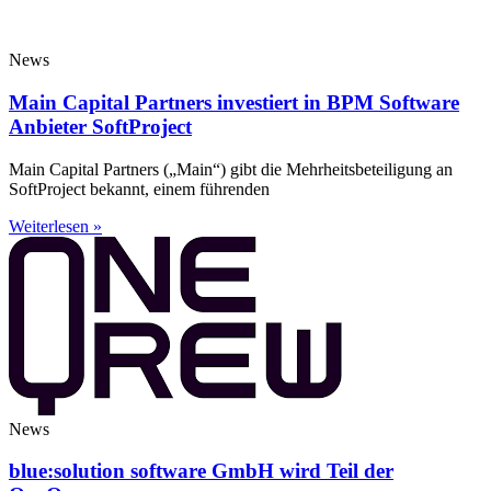
News
Main Capital Partners investiert in BPM Software
Anbieter SoftProject
Main Capital Partners („Main“) gibt die Mehrheitsbeteiligung an
SoftProject bekannt, einem führenden
Weiterlesen »
News
blue:solution software GmbH wird Teil der