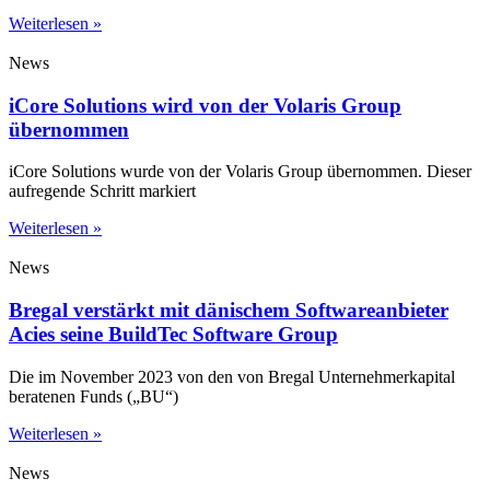
Weiterlesen »
News
iCore Solutions wird von der Volaris Group
übernommen
iCore Solutions wurde von der Volaris Group übernommen. Dieser
aufregende Schritt markiert
Weiterlesen »
News
Bregal verstärkt mit dänischem Softwareanbieter
Acies seine BuildTec Software Group
Die im November 2023 von den von Bregal Unternehmerkapital
beratenen Funds („BU“)
Weiterlesen »
News