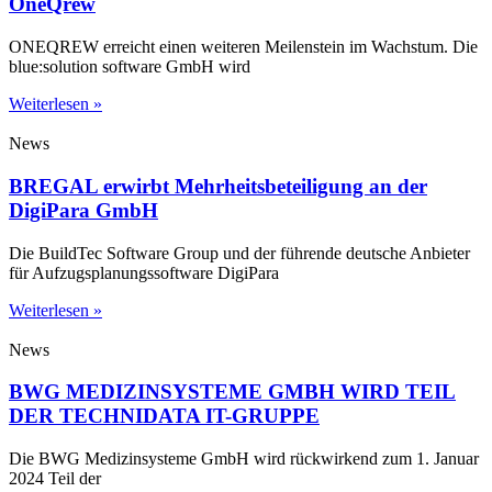
OneQrew
ONEQREW erreicht einen weiteren Meilenstein im Wachstum. Die
blue:solution software GmbH wird
Weiterlesen »
News
BREGAL erwirbt Mehrheitsbeteiligung an der
DigiPara GmbH
Die BuildTec Software Group und der führende deutsche Anbieter
für Aufzugsplanungssoftware DigiPara
Weiterlesen »
News
BWG MEDIZINSYSTEME GMBH WIRD TEIL
DER TECHNIDATA IT-GRUPPE
Die BWG Medizinsysteme GmbH wird rückwirkend zum 1. Januar
2024 Teil der