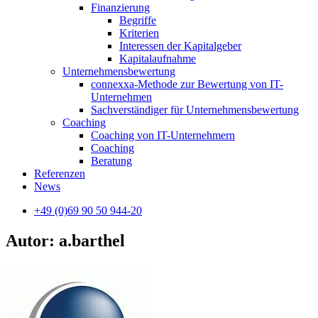
Finanzierung
Begriffe
Kriterien
Interessen der Kapitalgeber
Kapitalaufnahme
Unternehmensbewertung
connexxa-Methode zur Bewertung von IT-
Unternehmen
Sachverständiger für Unternehmensbewertung
Coaching
Coaching von IT-Unternehmern
Coaching
Beratung
Referenzen
News
+49 (0)69 90 50 944-20
Autor:
a.barthel