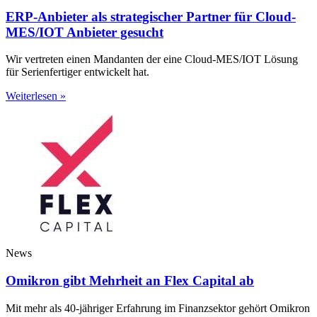
ERP-Anbieter als strategischer Partner für Cloud-
MES/IOT Anbieter gesucht
Wir vertreten einen Mandanten der eine Cloud-MES/IOT Lösung
für Serienfertiger entwickelt hat.
Weiterlesen »
News
Omikron gibt Mehrheit an Flex Capital ab
Mit mehr als 40-jähriger Erfahrung im Finanzsektor gehört Omikron