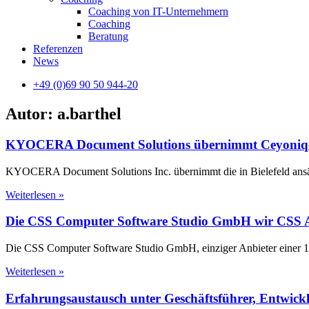
Coaching von IT-Unternehmern
Coaching
Beratung
Referenzen
News
+49 (0)69 90 50 944-20
Autor:
a.barthel
KYOCERA Document Solutions übernimmt Ceyoniq
KYOCERA Document Solutions Inc. übernimmt die in Bielefeld ansä
Weiterlesen »
Die CSS Computer Software Studio GmbH wir CSS
Die CSS Computer Software Studio GmbH, einziger Anbieter einer 1
Weiterlesen »
Erfahrungsaustausch unter Geschäftsführer, Entwickl