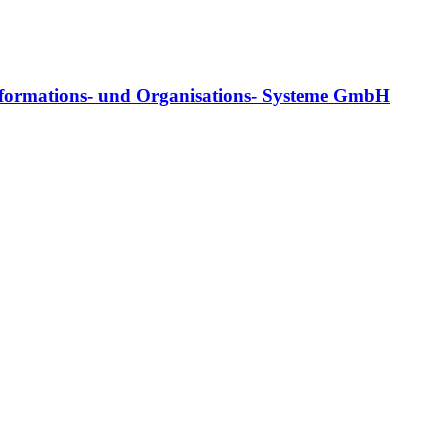
nformations- und Organisations- Systeme GmbH