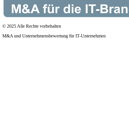
© 2025 Alle Rechte vorbehalten
M&A und Unternehmensbewertung für IT-Unternehmen