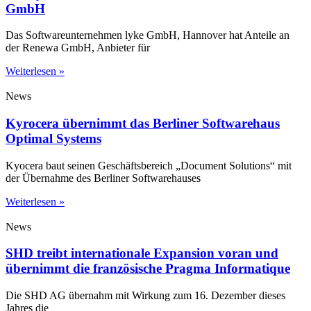
GmbH
Das Softwareunternehmen lyke GmbH, Hannover hat Anteile an
der Renewa GmbH, Anbieter für
Weiterlesen »
News
Kyrocera übernimmt das Berliner Softwarehaus
Optimal Systems
Kyocera baut seinen Geschäftsbereich „Document Solutions“ mit
der Übernahme des Berliner Softwarehauses
Weiterlesen »
News
SHD treibt internationale Expansion voran und
übernimmt die französische Pragma Informatique
Die SHD AG übernahm mit Wirkung zum 16. Dezember dieses
Jahres die