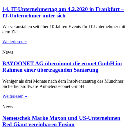
14. IT-Unternehmertag am 4.2.2020 in Frankfurt –
IT-Unternehmer unter sich
Wir veranstalten seit über 10 Jahren Events für IT-Unternehmer mit
dem Ziel
Weiterlesen »
News
BAYOONET AG übernimmt die econet GmbH im
Rahmen einer übertragenden Sanierung
Weniger als drei Monate nach dem Insolvenzantrag des Münchner
Sicherheitssoftware-Anbieters econet GmbH
Weiterlesen »
News
Nemetschek Marke Maxon und US-Unternehmen
Red Giant vereinbaren Fusion