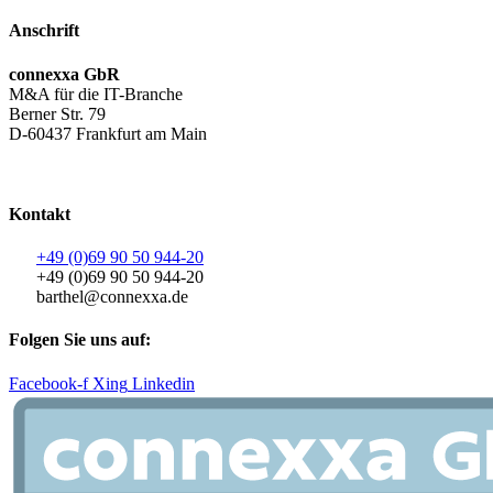
Anschrift
connexxa GbR
M&A für die IT-Branche
Berner Str. 79
D-60437 Frankfurt am Main
AGB
|
Datenschutzerklärung
|
Impressum
Kontakt
+49 (0)69 90 50 944-20
+49 (0)69 90 50 944-20
barthel@connexxa.de
Folgen Sie uns auf:
Facebook-f
Xing
Linkedin