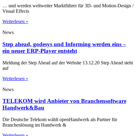
… und werden weltweiter Marktführer für 3D- und Motion-Design /
Visual Effects
Weiterlesen »
News
Step ahead, godesys und Informing werden eins –
ein neuer ERP-Player entsteht
Meldung der Step Ahead auf der Website 13.12.20 Step Ahead steht
auf
Weiterlesen »
News
TELEKOM wird Anbieter von Branchensoftware
Handwerk&Bau
Die Deutsche Telekom wählt openHandwerk als Partner für
Branchenlösung im Handwerk &
Weiterlesen »