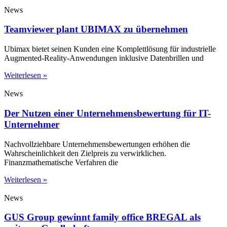
News
Teamviewer plant UBIMAX zu übernehmen
Ubimax bietet seinen Kunden eine Komplettlösung für industrielle
Augmented-Reality-Anwendungen inklusive Datenbrillen und
Weiterlesen »
News
Der Nutzen einer Unternehmensbewertung für IT-
Unternehmer
Nachvollziehbare Unternehmensbewertungen erhöhen die
Wahrscheinlichkeit den Zielpreis zu verwirklichen.
Finanzmathematische Verfahren die
Weiterlesen »
News
GUS Group gewinnt family office BREGAL als