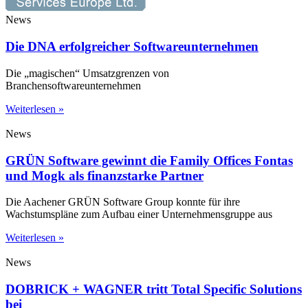
News
Die DNA erfolgreicher Softwareunternehmen
Die „magischen“ Umsatzgrenzen von
Branchensoftwareunternehmen
Weiterlesen »
News
GRÜN Software gewinnt die Family Offices Fontas
und Mogk als finanzstarke Partner
Die Aachener GRÜN Software Group konnte für ihre
Wachstumspläne zum Aufbau einer Unternehmensgruppe aus
Weiterlesen »
News
DOBRICK + WAGNER tritt Total Specific Solutions
bei