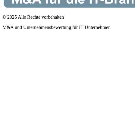
© 2025 Alle Rechte vorbehalten
M&A und Unternehmensbewertung für IT-Unternehmen