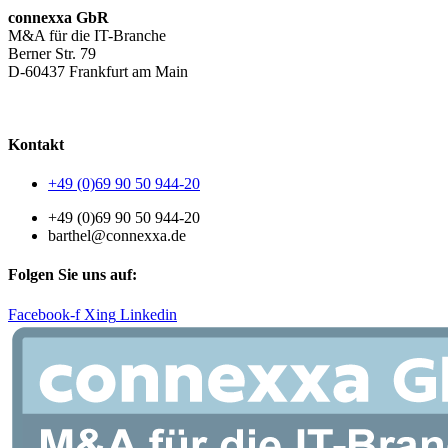
connexxa GbR
M&A für die IT-Branche
Berner Str. 79
D-60437 Frankfurt am Main
AGB
|
Datenschutzerklärung
|
Impressum
Kontakt
+49 (0)69 90 50 944-20
+49 (0)69 90 50 944-20
barthel@connexxa.de
Folgen Sie uns auf:
Facebook-f
Xing
Linkedin