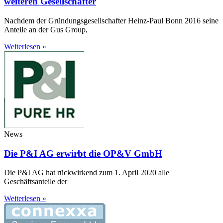
weiteren Gesellschafter
Nachdem der Gründungsgesellschafter Heinz-Paul Bonn 2016 seine
Anteile an der Gus Group,
Weiterlesen »
News
Die P&I AG erwirbt die OP&V GmbH
Die P&I AG hat rückwirkend zum 1. April 2020 alle
Geschäftsanteile der
Weiterlesen »