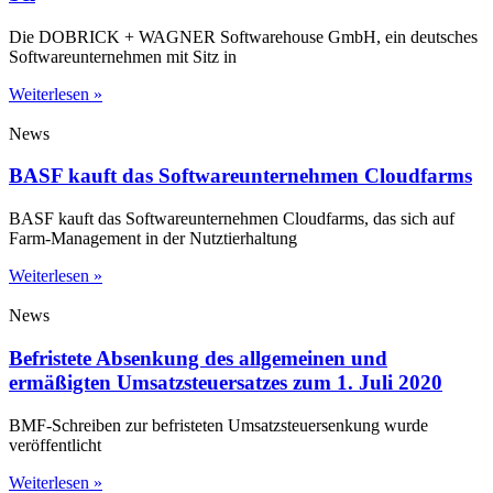
Die DOBRICK + WAGNER Softwarehouse GmbH, ein deutsches
Softwareunternehmen mit Sitz in
Weiterlesen »
News
BASF kauft das Softwareunternehmen Cloudfarms
BASF kauft das Softwareunternehmen Cloudfarms, das sich auf
Farm-Management in der Nutztierhaltung
Weiterlesen »
News
Befristete Absenkung des allgemeinen und
ermäßigten Umsatzsteuersatzes zum 1. Juli 2020
BMF-Schreiben zur befristeten Umsatzsteuersenkung wurde
veröffentlicht
Weiterlesen »