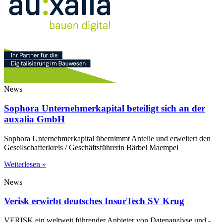
News
Sophora Unternehmerkapital beteiligt sich an der
auxalia GmbH
Sophora Unternehmerkapital übernimmt Anteile und erweitert den
Gesellschafterkreis / Geschäftsführerin Bärbel Maempel
Weiterlesen »
News
Verisk erwirbt deutsches InsurTech SV Krug
VERISK ein weltweit führender Anbieter von Datenanalyse und -