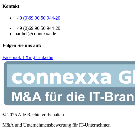
Kontakt
+49 (0)69 90 50 944-20
+49 (0)69 90 50 944-20
barthel@connexxa.de
Folgen Sie uns auf:
Facebook-f
Xing
Linkedin
© 2025 Alle Rechte vorbehalten
M&A und Unternehmensbewertung für IT-Unternehmen