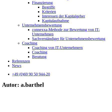
Finanzierung
Begriffe
Kriterien
Interessen der Kapitalgeber
Kapitalaufnahme
Unternehmensbewertung
connexxa-Methode zur Bewertung von IT-
Unternehmen
Sachverständiger für Unternehmensbewertung
Coaching
Coaching von IT-Unternehmern
Coaching
Beratung
Referenzen
News
+49 (0)69 90 50 944-20
Autor:
a.barthel