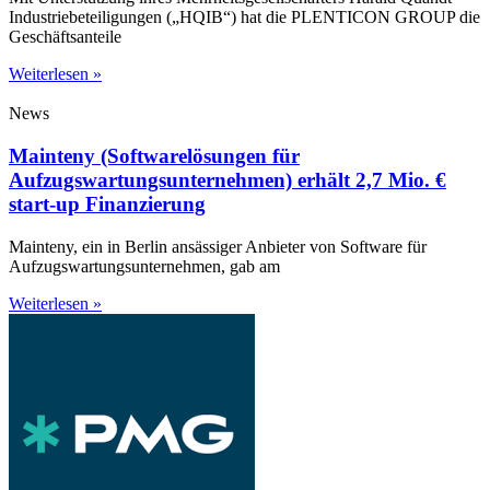
Industriebeteiligungen („HQIB“) hat die PLENTICON GROUP die
Geschäftsanteile
Weiterlesen »
News
Mainteny (Softwarelösungen für
Aufzugswartungsunternehmen) erhält 2,7 Mio. €
start-up Finanzierung
Mainteny, ein in Berlin ansässiger Anbieter von Software für
Aufzugswartungsunternehmen, gab am
Weiterlesen »