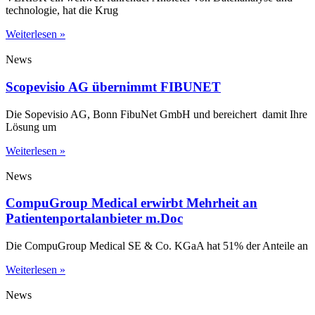
technologie, hat die Krug
Weiterlesen »
News
Scopevisio AG übernimmt FIBUNET
Die Sopevisio AG, Bonn FibuNet GmbH und bereichert damit Ihre
Lösung um
Weiterlesen »
News
CompuGroup Medical erwirbt Mehrheit an
Patientenportalanbieter m.Doc
Die CompuGroup Medical SE & Co. KGaA hat 51% der Anteile an
Weiterlesen »
News