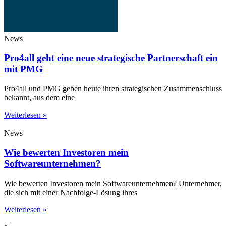
News
Pro4all geht eine neue strategische Partnerschaft ein
mit PMG
Pro4all und PMG geben heute ihren strategischen Zusammenschluss
bekannt, aus dem eine
Weiterlesen »
News
Wie bewerten Investoren mein
Softwareunternehmen?
Wie bewerten Investoren mein Softwareunternehmen? Unternehmer,
die sich mit einer Nachfolge-Lösung ihres
Weiterlesen »