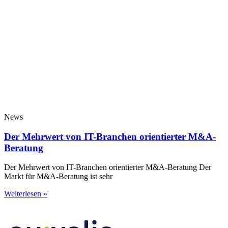
News
Der Mehrwert von IT-Branchen orientierter M&A-
Beratung
Der Mehrwert von IT-Branchen orientierter M&A-Beratung Der
Markt für M&A-Beratung ist sehr
Weiterlesen »